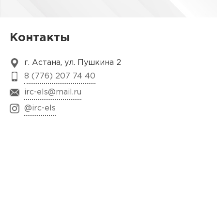
Контакты
г. Астана, ул. Пушкина 2
8 (776) 207 74 40
irc-els@mail.ru
@irc-els